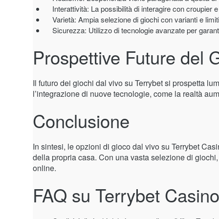
Interattività: La possibilità di interagire con croupier 
Varietà: Ampia selezione di giochi con varianti e limiti
Sicurezza: Utilizzo di tecnologie avanzate per garanti
Prospettive Future del 
Il futuro dei giochi dal vivo su Terrybet si prospetta
l’integrazione di nuove tecnologie, come la realtà aum
Conclusione
In sintesi, le opzioni di gioco dal vivo su Terrybet Cas
della propria casa. Con una vasta selezione di giochi,
online.
FAQ su Terrybet Casin