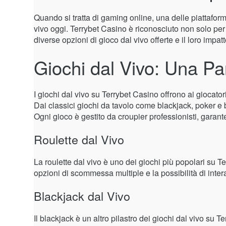
Quando si tratta di gaming online, una delle piattafor
vivo oggi. Terrybet Casino è riconosciuto non solo per
diverse opzioni di gioco dal vivo offerte e il loro impa
Giochi dal Vivo: Una P
I giochi dal vivo su Terrybet Casino offrono ai giocat
Dai classici giochi da tavolo come blackjack, poker e bacc
Ogni gioco è gestito da croupier professionisti, garan
Roulette dal Vivo
La roulette dal vivo è uno dei giochi più popolari su T
opzioni di scommessa multiple e la possibilità di inte
Blackjack dal Vivo
Il blackjack è un altro pilastro dei giochi dal vivo su T