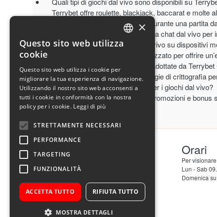
Quali tipi di giochi dal vivo sono disponibili su Terryb
Terrybet offre roulette, blackjack, baccarat e molte alt
Posso interagire con i croupier durante una partita d
×
Sì, i giocatori possono utilizzare la chat dal vivo per 
Questo sito web utilizza
È possibile giocare ai giochi dal vivo su dispositivi m
ITALIAN
cookie
Assolutamente, Terrybet è ottimizzato per offrire un’esp
ENGLISH
Quali misure di sicurezza sono adottate da Terrybet
Questo sito web utilizza i cookie per
Terrybet utilizza le ultime tecnologie di crittografia pe
migliorare la tua esperienza di navigazione.
Ci sono promozioni specifiche per i giochi dal vivo?
Utilizzando il nostro sito web acconsenti a
Sì, Terrybet offre regolarmente promozioni e bonus spe
tutti i cookie in conformità con la nostra
policy per i cookie.
Leggi di più
STRETTAMENTE NECESSARI
PERFORMANCE
Contatti
Orari
TARGETING
Strada de la Comunità de Fiem n. 4
Per visionare
Dolomiti Center
FUNZIONALITÀ
Lun - Sab 09.
38035 Moena TN - Italy
Domenica su
tel.
+39.0462.573399
ACCETTA TUTTO
RIFIUTA TUTTO
cell.
+39.329.6887857
info@fassaholiday.com
MOSTRA DETTAGLI