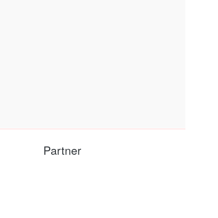
Partner