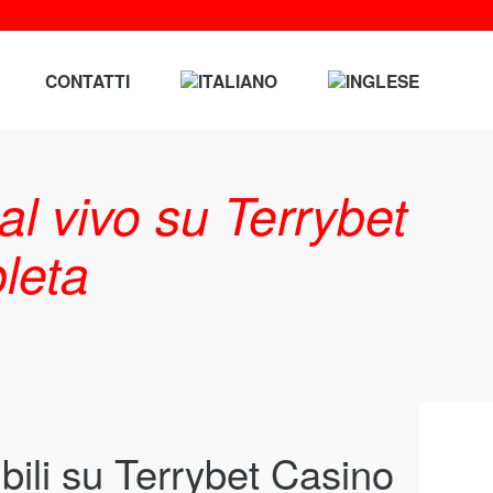
CONTATTI
al vivo su Terrybet
leta
ibili su Terrybet Casino