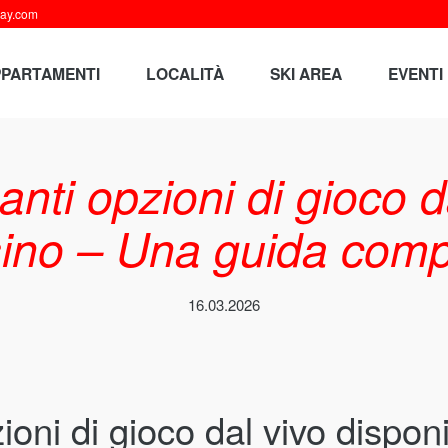
day.com
PARTAMENTI
LOCALITÀ
SKI AREA
EVENTI
nti opzioni di gioco d
ino – Una guida comp
16.03.2026
ioni di gioco dal vivo dispon