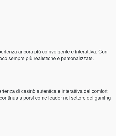
perienza ancora più coinvolgente e interattiva. Con
ioco sempre più realistiche e personalizzate.
erienza di casinò autentica e interattiva dal comfort
t continua a porsi come leader nel settore del gaming