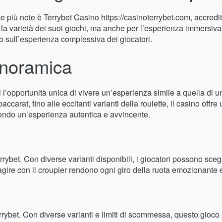
me più note è Terrybet Casino
https://casinoterrybet.com
, accredi
 la varietà dei suoi giochi, ma anche per l’esperienza immersiva
tto sull’esperienza complessiva dei giocatori.
anoramica
ori l’opportunità unica di vivere un’esperienza simile a quella 
arat, fino alle eccitanti varianti della roulette, il casino offre u
tendo un’esperienza autentica e avvincente.
errybet. Con diverse varianti disponibili, i giocatori possono sce
ragire con il croupier rendono ogni giro della ruota emozionante 
errybet. Con diverse varianti e limiti di scommessa, questo gioco p