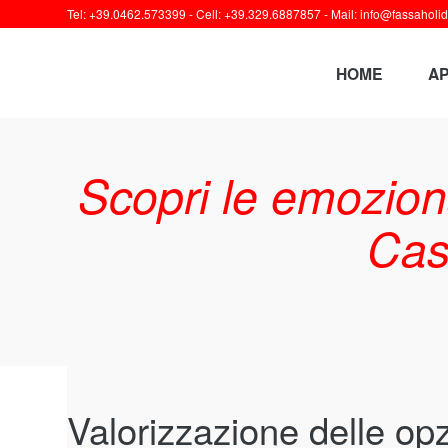
Tel:
+39.0462.573399
- Cell:
+39.329.6887857
- Mail:
info@fassaholi
HOME
AP
Scopri le emoziona
Cas
Valorizzazione delle opz