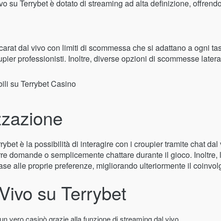
vivo su Terrybet è dotato di streaming ad alta definizione, offr
accarat dal vivo con limiti di scommessa che si adattano a ogni t
roupier professionisti. Inoltre, diverse opzioni di scommesse latera
zzazione
rrybet è la possibilità di interagire con i croupier tramite chat 
orre domande o semplicemente chattare durante il gioco. Inoltre, 
base alle proprie preferenze, migliorando ulteriormente il coinvo
 Vivo su Terrybet
n vero casinò grazie alla funzione di streaming dal vivo.