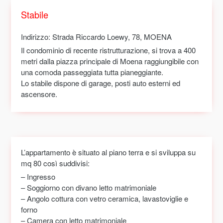
Stabile
Indirizzo
: Strada Riccardo Loewy, 78, MOENA
Il condominio di recente ristrutturazione, si trova a 400
metri dalla piazza principale di Moena raggiungibile con
una comoda passeggiata tutta pianeggiante.
Lo stabile dispone di garage, posti auto esterni ed
ascensore.
L’appartamento è situato al piano terra e si sviluppa su
mq 80 così suddivisi:
– Ingresso
– Soggiorno con divano letto matrimoniale
– Angolo cottura con vetro ceramica, lavastoviglie e
forno
– Camera con letto matrimoniale