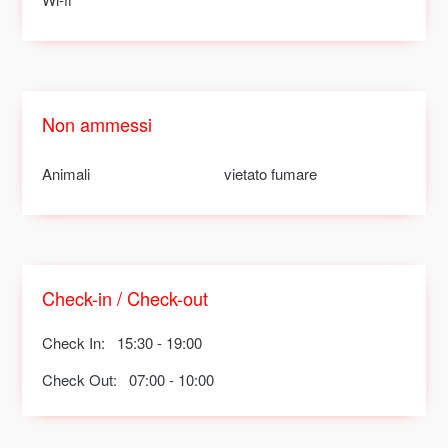
Non ammessi
Animali
vietato fumare
Check-in / Check-out
Check In:
15:30 - 19:00
Check Out:
07:00 - 10:00