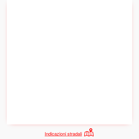
Indicazioni stradali