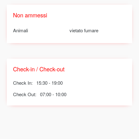
Non ammessi
Animali
vietato fumare
Check-in / Check-out
Check In:
15:30 - 19:00
Check Out:
07:00 - 10:00