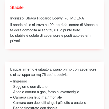
Stabile
Indirizzo
: Strada Riccardo Loewy, 78, MOENA
Il condominio si trova a 100 metri dal centro di Moena e
fa della comodità ai servizi, il suo punto forte.
Lo stabile è dotato di ascensore e posti auto esterni
privati.
L’appartamento è situato al piano primo con ascensore
e si sviluppa su mq 75 così suddivisi:
– Ingresso
– Soggiorno con divano
– Angolo cottura a gas, forno e lavastoviglie
– Camera con letto matrimoniale
– Camera con due letti singoli più letto a castello
– Bagno finestrato con doccia